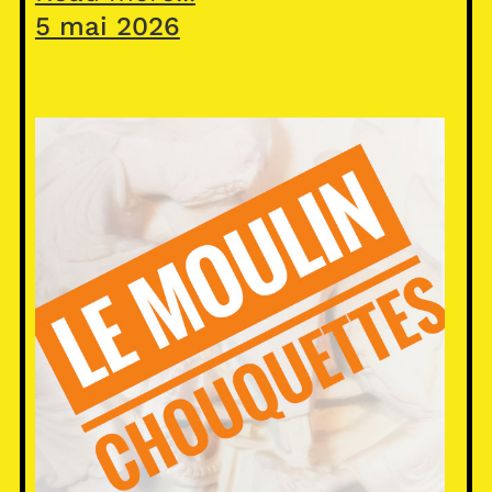
5 mai 2026