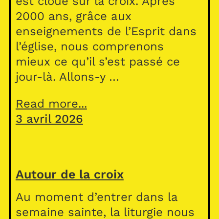
est cloué sur la croix. Après
2000 ans, grâce aux
enseignements de l’Esprit dans
l’église, nous comprenons
mieux ce qu’il s’est passé ce
jour-là. Allons-y …
Read more...
3 avril 2026
Autour de la croix
Au moment d’entrer dans la
semaine sainte, la liturgie nous