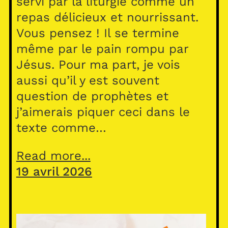
servi par la liturgie comme un
repas délicieux et nourrissant.
Vous pensez ! Il se termine
même par le pain rompu par
Jésus. Pour ma part, je vois
aussi qu’il y est souvent
question de prophètes et
j’aimerais piquer ceci dans le
texte comme…
Read more...
19 avril 2026