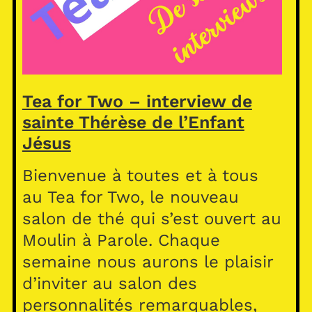
Tea for Two – interview de
sainte Thérèse de l’Enfant
Jésus
Bienvenue à toutes et à tous
au Tea for Two, le nouveau
salon de thé qui s’est ouvert au
Moulin à Parole. Chaque
semaine nous aurons le plaisir
d’inviter au salon des
personnalités remarquables,