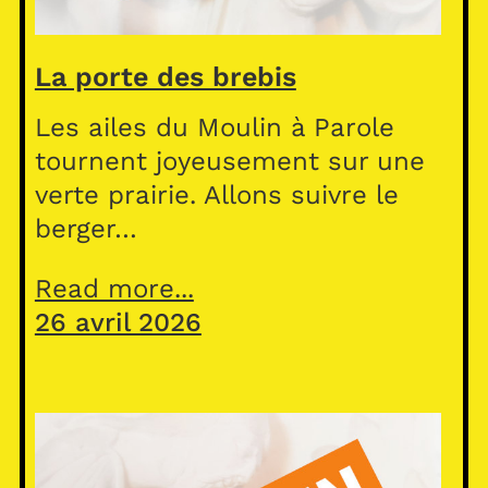
La porte des brebis
Les ailes du Moulin à Parole
tournent joyeusement sur une
verte prairie. Allons suivre le
berger…
Read more...
26 avril 2026