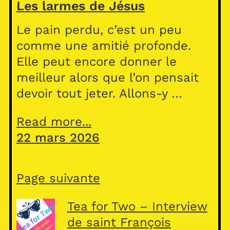
Les larmes de Jésus
Le pain perdu, c’est un peu
comme une amitié profonde.
Elle peut encore donner le
meilleur alors que l’on pensait
devoir tout jeter. Allons-y …
Read more...
22 mars 2026
Page suivante
Tea for Two – Interview
de saint François