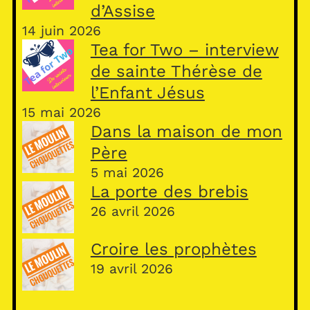
d’Assise
14 juin 2026
Tea for Two – interview
de sainte Thérèse de
l’Enfant Jésus
15 mai 2026
Dans la maison de mon
Père
5 mai 2026
La porte des brebis
26 avril 2026
Croire les prophètes
19 avril 2026