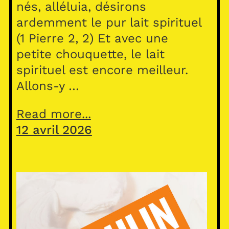
nés, alléluia, désirons
ardemment le pur lait spirituel
(1 Pierre 2, 2) Et avec une
petite chouquette, le lait
spirituel est encore meilleur.
Allons-y …
Read more...
12 avril 2026