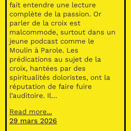
fait entendre une lecture
complète de la passion. Or
parler de la croix est
malcommode, surtout dans un
jeune podcast comme le
Moulin à Parole. Les
prédications au sujet de la
croix, hantées par des
spiritualités doloristes, ont la
réputation de faire fuire
l’auditoire. Il…
Read more...
29 mars 2026