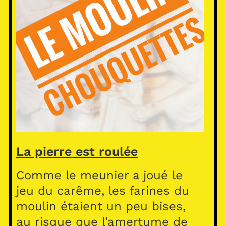
La pierre est roulée
Comme le meunier a joué le
jeu du carême, les farines du
moulin étaient un peu bises,
au risque que l’amertume de