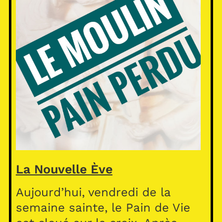
La Nouvelle Ève
Aujourd’hui, vendredi de la
semaine sainte, le Pain de Vie