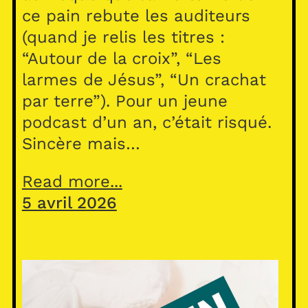
ce pain rebute les auditeurs
(quand je relis les titres :
“Autour de la croix”, “Les
larmes de Jésus”, “Un crachat
par terre”). Pour un jeune
podcast d’un an, c’était risqué.
Sincère mais…
Read more...
5 avril 2026