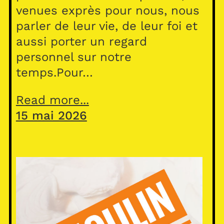
venues exprès pour nous, nous
parler de leur vie, de leur foi et
aussi porter un regard
personnel sur notre
temps.Pour…
Read more...
15 mai 2026