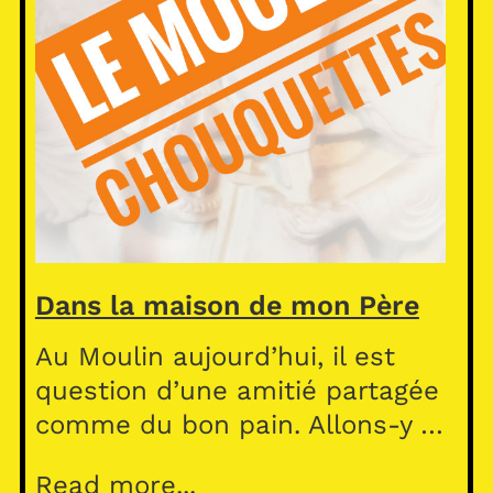
Dans la maison de mon Père
Au Moulin aujourd’hui, il est
question d’une amitié partagée
comme du bon pain. Allons-y …
Read more...