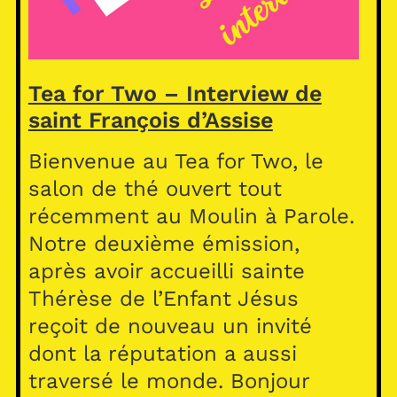
Tea for Two – Interview de
saint François d’Assise
Bienvenue au Tea for Two, le
salon de thé ouvert tout
récemment au Moulin à Parole.
Notre deuxième émission,
après avoir accueilli sainte
Thérèse de l’Enfant Jésus
reçoit de nouveau un invité
dont la réputation a aussi
traversé le monde. Bonjour