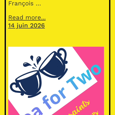
François …
Read more...
14 juin 2026