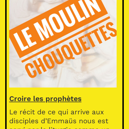
Croire les prophètes
Le récit de ce qui arrive aux
disciples d’Emmaüs nous est