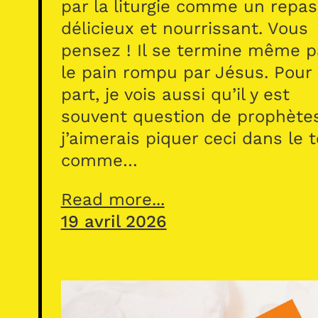
par la liturgie comme un repas
délicieux et nourrissant. Vous
pensez ! Il se termine même p
le pain rompu par Jésus. Pour
part, je vois aussi qu’il y est
souvent question de prophète
j’aimerais piquer ceci dans le 
comme…
Read more...
19 avril 2026