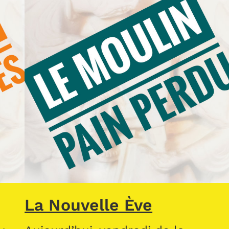
La Nouvelle Ève