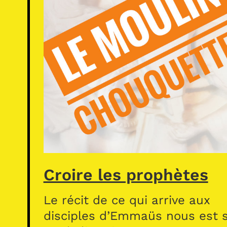
Croire les prophètes
Le récit de ce qui arrive aux
disciples d’Emmaüs nous est s