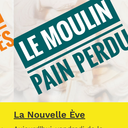
La Nouvelle Ève