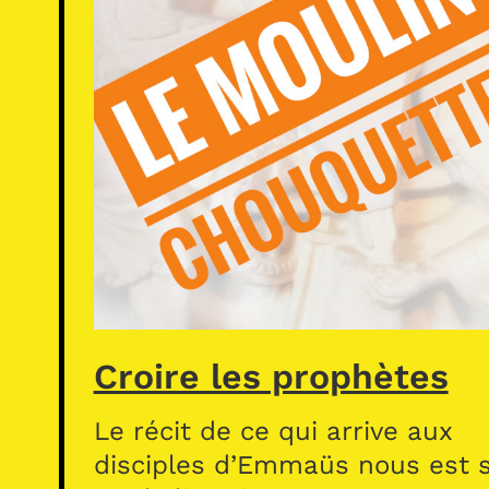
Croire les prophètes
Le récit de ce qui arrive aux
disciples d’Emmaüs nous est s