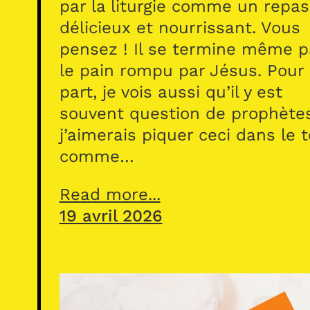
par la liturgie comme un repas
délicieux et nourrissant. Vous
pensez ! Il se termine même p
le pain rompu par Jésus. Pour
part, je vois aussi qu’il y est
souvent question de prophète
j’aimerais piquer ceci dans le 
comme…
Read more...
19 avril 2026