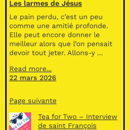
Les larmes de Jésus
Le pain perdu, c’est un peu
comme une amitié profonde.
Elle peut encore donner le
meilleur alors que l’on pensait
devoir tout jeter. Allons-y …
Read more...
22 mars 2026
Page suivante
Tea for Two – Interview
de saint François