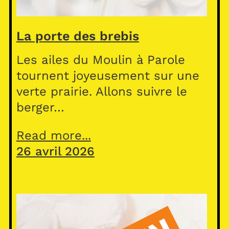
La porte des brebis
Les ailes du Moulin à Parole
tournent joyeusement sur une
verte prairie. Allons suivre le
berger…
Read more...
26 avril 2026