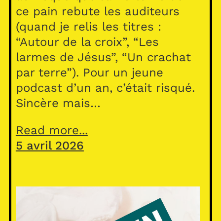
ce pain rebute les auditeurs
(quand je relis les titres :
“Autour de la croix”, “Les
larmes de Jésus”, “Un crachat
par terre”). Pour un jeune
podcast d’un an, c’était risqué.
Sincère mais…
Read more...
5 avril 2026