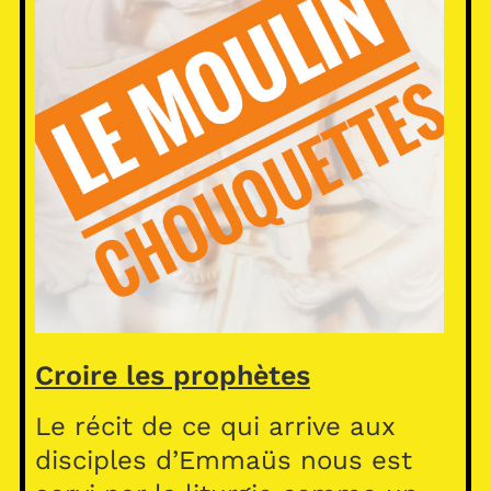
Croire les prophètes
Le récit de ce qui arrive aux
disciples d’Emmaüs nous est