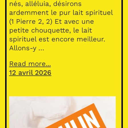
nés, alléluia, désirons
ardemment le pur lait spirituel
(1 Pierre 2, 2) Et avec une
petite chouquette, le lait
spirituel est encore meilleur.
Allons-y …
Read more...
12 avril 2026