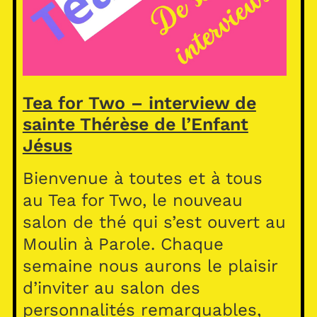
Tea for Two – interview de
sainte Thérèse de l’Enfant
Jésus
Bienvenue à toutes et à tous
au Tea for Two, le nouveau
salon de thé qui s’est ouvert au
Moulin à Parole. Chaque
semaine nous aurons le plaisir
d’inviter au salon des
personnalités remarquables,