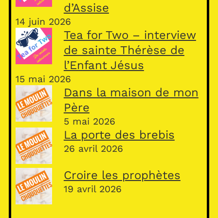
d’Assise
14 juin 2026
Tea for Two – interview
de sainte Thérèse de
l’Enfant Jésus
15 mai 2026
Dans la maison de mon
Père
5 mai 2026
La porte des brebis
26 avril 2026
Croire les prophètes
19 avril 2026