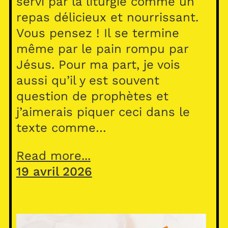
servi par la liturgie comme un
repas délicieux et nourrissant.
Vous pensez ! Il se termine
même par le pain rompu par
Jésus. Pour ma part, je vois
aussi qu’il y est souvent
question de prophètes et
j’aimerais piquer ceci dans le
texte comme…
Read more...
19 avril 2026