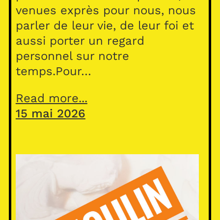
venues exprès pour nous, nous
parler de leur vie, de leur foi et
aussi porter un regard
personnel sur notre
temps.Pour…
Read more...
15 mai 2026