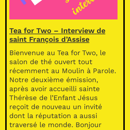
Tea for Two – Interview de
saint François d’Assise
Bienvenue au Tea for Two, le
salon de thé ouvert tout
récemment au Moulin à Parole.
Notre deuxième émission,
après avoir accueilli sainte
Thérèse de l’Enfant Jésus
reçoit de nouveau un invité
dont la réputation a aussi
traversé le monde. Bonjour