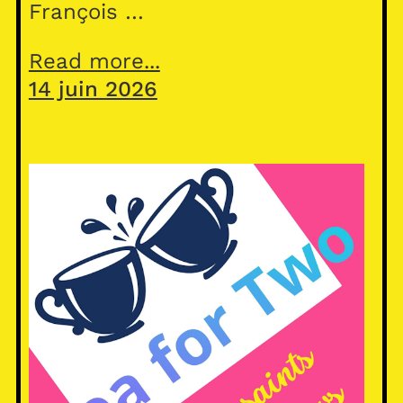
François …
Read more...
14 juin 2026