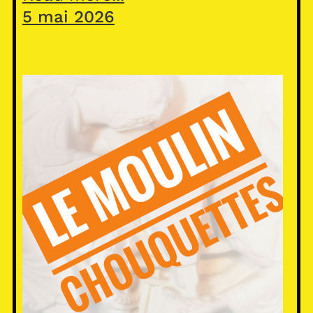
5 mai 2026