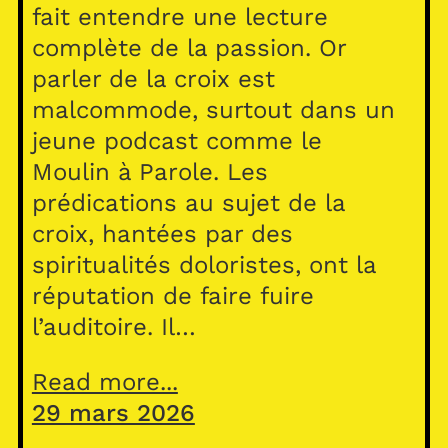
fait entendre une lecture
complète de la passion. Or
parler de la croix est
malcommode, surtout dans un
jeune podcast comme le
Moulin à Parole. Les
prédications au sujet de la
croix, hantées par des
spiritualités doloristes, ont la
réputation de faire fuire
l’auditoire. Il…
Read more...
29 mars 2026