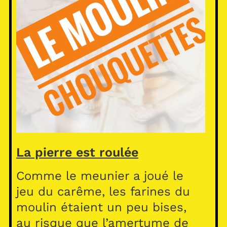
La pierre est roulée
Comme le meunier a joué le
jeu du carême, les farines du
moulin étaient un peu bises,
au risque que l’amertume de