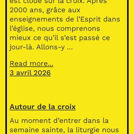
est cloué sur la croix. Après
2000 ans, grâce aux
enseignements de l’Esprit dans
l’église, nous comprenons
mieux ce qu’il s’est passé ce
jour-là. Allons-y …
Read more...
3 avril 2026
Autour de la croix
Au moment d’entrer dans la
semaine sainte, la liturgie nous