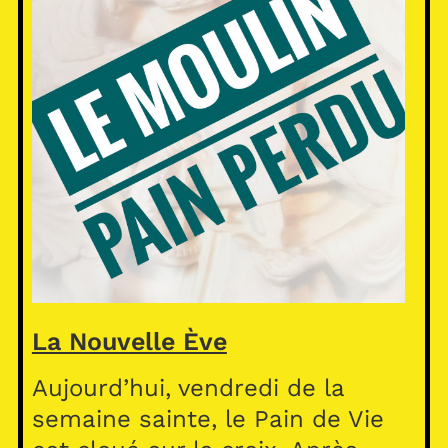
La Nouvelle Ève
Aujourd’hui, vendredi de la
semaine sainte, le Pain de Vie