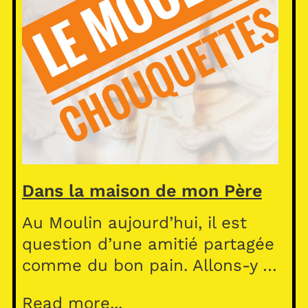
Dans la maison de mon Père
Au Moulin aujourd’hui, il est
question d’une amitié partagée
comme du bon pain. Allons-y …
Read more...