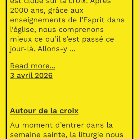
est cloué sur la croix. Après
2000 ans, grâce aux
enseignements de l’Esprit dans
l’église, nous comprenons
mieux ce qu’il s’est passé ce
jour-là. Allons-y …
Read more...
3 avril 2026
Autour de la croix
Au moment d’entrer dans la
semaine sainte, la liturgie nous