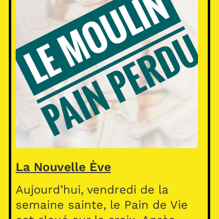
La Nouvelle Ève
Aujourd’hui, vendredi de la
semaine sainte, le Pain de Vie