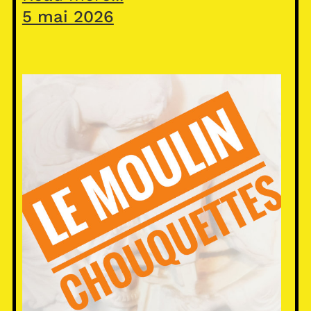
5 mai 2026