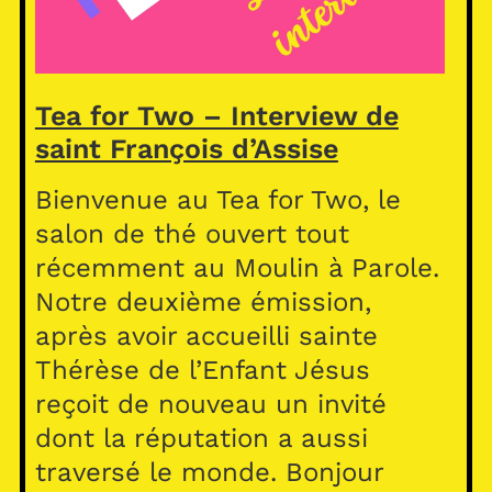
Tea for Two – Interview de
saint François d’Assise
Bienvenue au Tea for Two, le
salon de thé ouvert tout
récemment au Moulin à Parole.
Notre deuxième émission,
après avoir accueilli sainte
Thérèse de l’Enfant Jésus
reçoit de nouveau un invité
dont la réputation a aussi
traversé le monde. Bonjour