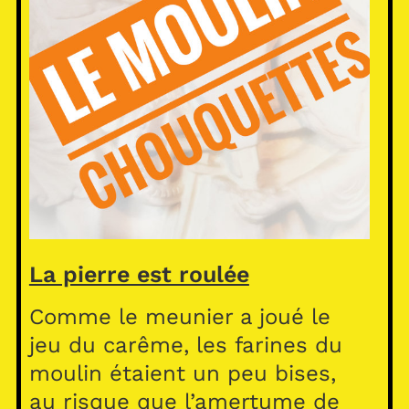
La pierre est roulée
Comme le meunier a joué le
jeu du carême, les farines du
moulin étaient un peu bises,
au risque que l’amertume de