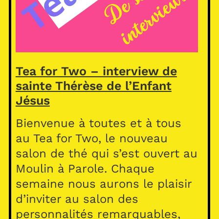
Tea for Two – interview de
sainte Thérèse de l’Enfant
Jésus
Bienvenue à toutes et à tous
au Tea for Two, le nouveau
salon de thé qui s’est ouvert au
Moulin à Parole. Chaque
semaine nous aurons le plaisir
d’inviter au salon des
personnalités remarquables,