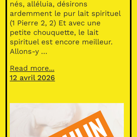
nés, alléluia, désirons
ardemment le pur lait spirituel
(1 Pierre 2, 2) Et avec une
petite chouquette, le lait
spirituel est encore meilleur.
Allons-y …
Read more...
12 avril 2026