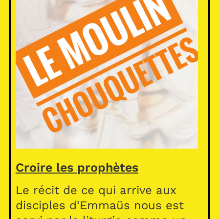
Croire les prophètes
Le récit de ce qui arrive aux
disciples d’Emmaüs nous est