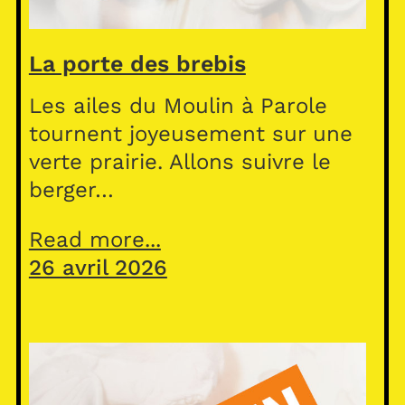
La porte des brebis
Les ailes du Moulin à Parole
tournent joyeusement sur une
verte prairie. Allons suivre le
berger…
Read more...
26 avril 2026