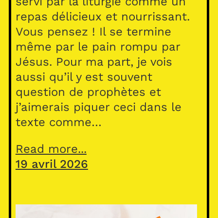
servi par la liturgie comme un
repas délicieux et nourrissant.
Vous pensez ! Il se termine
même par le pain rompu par
Jésus. Pour ma part, je vois
aussi qu’il y est souvent
question de prophètes et
j’aimerais piquer ceci dans le
texte comme…
Read more...
19 avril 2026