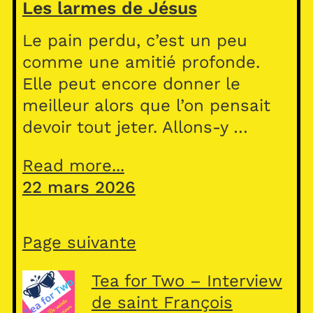
Les larmes de Jésus
Le pain perdu, c’est un peu
comme une amitié profonde.
Elle peut encore donner le
meilleur alors que l’on pensait
devoir tout jeter. Allons-y …
Read more...
22 mars 2026
Page suivante
Tea for Two – Interview
de saint François