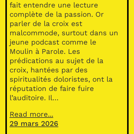
fait entendre une lecture
complète de la passion. Or
parler de la croix est
malcommode, surtout dans un
jeune podcast comme le
Moulin à Parole. Les
prédications au sujet de la
croix, hantées par des
spiritualités doloristes, ont la
réputation de faire fuire
l’auditoire. Il…
Read more...
29 mars 2026