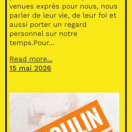
venues exprès pour nous, nous
parler de leur vie, de leur foi et
aussi porter un regard
personnel sur notre
temps.Pour…
Read more...
15 mai 2026