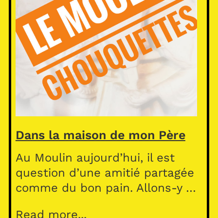
Dans la maison de mon Père
Au Moulin aujourd’hui, il est
question d’une amitié partagée
comme du bon pain. Allons-y …
Read more...