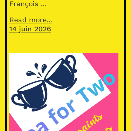
François …
Read more...
14 juin 2026