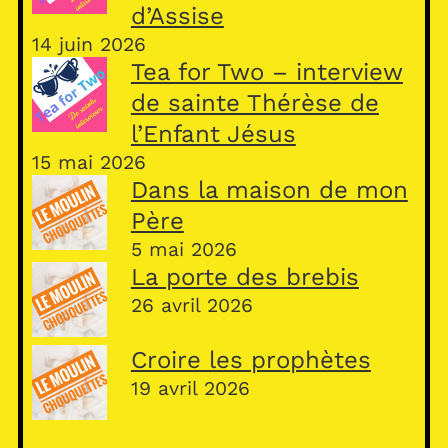
d’Assise
14 juin 2026
Tea for Two – interview
de sainte Thérèse de
l’Enfant Jésus
15 mai 2026
Dans la maison de mon
Père
5 mai 2026
La porte des brebis
26 avril 2026
Croire les prophètes
19 avril 2026