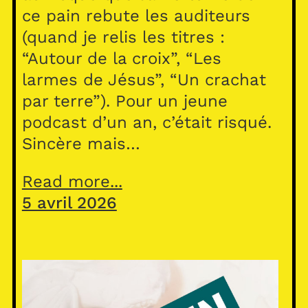
ce pain rebute les auditeurs
(quand je relis les titres :
“Autour de la croix”, “Les
larmes de Jésus”, “Un crachat
par terre”). Pour un jeune
podcast d’un an, c’était risqué.
Sincère mais…
Read more...
5 avril 2026