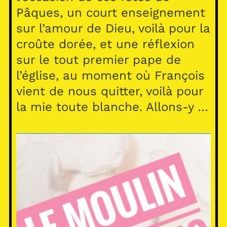
Pâques, un court enseignement
sur l’amour de Dieu, voilà pour la
croûte dorée, et une réflexion
sur le tout premier pape de
l’église, au moment où François
vient de nous quitter, voilà pour
la mie toute blanche. Allons-y …