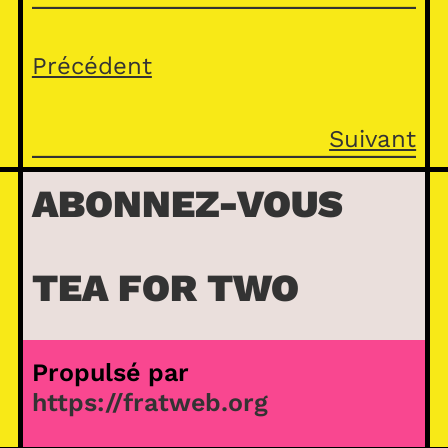
Précédent
Suivant
ABONNEZ-VOUS
TEA FOR TWO
Propulsé par
https://fratweb.org