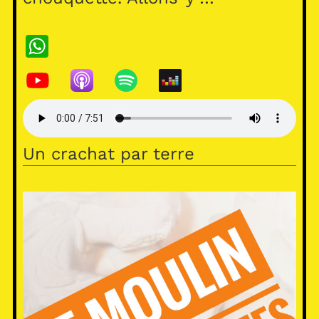
WhatsApp
Un crachat par terre