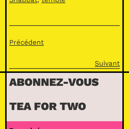
Précédent
Suivant
ABONNEZ-VOUS
TEA FOR TWO