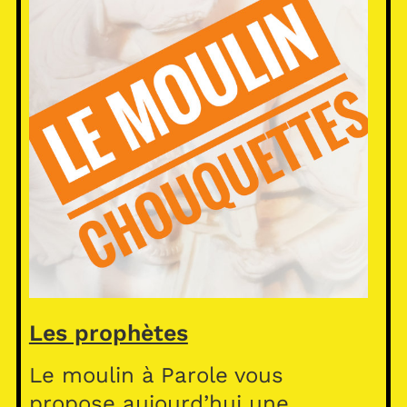
Les prophètes
Le moulin à Parole vous
propose aujourd’hui une