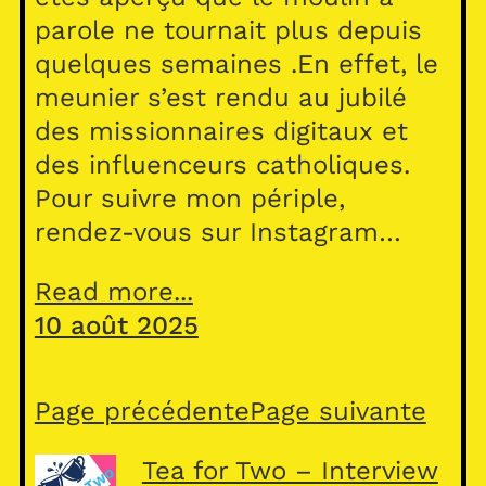
parole ne tournait plus depuis
quelques semaines .En effet, le
meunier s’est rendu au jubilé
des missionnaires digitaux et
des influenceurs catholiques.
Pour suivre mon périple,
rendez-vous sur Instagram…
Read more...
10 août 2025
Page précédente
Page suivante
Tea for Two – Interview