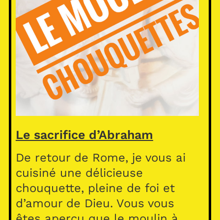
Le sacrifice d’Abraham
De retour de Rome, je vous ai
cuisiné une délicieuse
chouquette, pleine de foi et
d’amour de Dieu. Vous vous
êtes aperçu que le moulin à