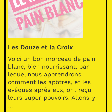
Les Douze et la Croix
Voici un bon morceau de pain
blanc, bien nourrissant, par
lequel nous apprendrons
comment les apôtres, et les
évêques après eux, ont reçu
leurs super-pouvoirs. Allons-y
…