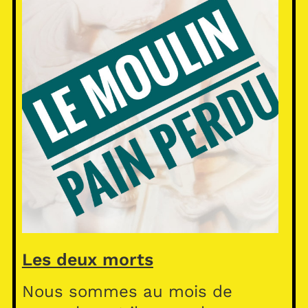
Les deux morts
Nous sommes au mois de