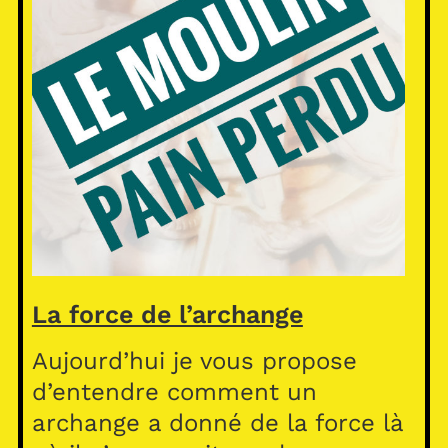
La force de l’archange
Aujourd’hui je vous propose
d’entendre comment un
archange a donné de la force là