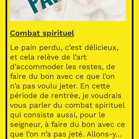
Combat spirituel
Le pain perdu, c’est délicieux,
et cela relève de l’art
d’accommoder les restes, de
faire du bon avec ce que l’on
n’a pas voulu jeter. En cette
période de rentrée, je voudrais
vous parler du combat spirituel
qui consiste aussi, pour le
seigneur, à faire du bon avec ce
que l’on n’a pas jeté. Allons-y…