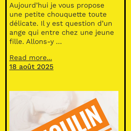
Aujourd’hui je vous propose
une petite chouquette toute
délicate. Il y est question d’un
ange qui entre chez une jeune
fille. Allons-y …
Read more...
18 août 2025