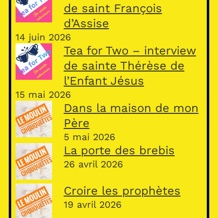
de saint François
d’Assise
14 juin 2026
Tea for Two – interview
de sainte Thérèse de
l’Enfant Jésus
15 mai 2026
Dans la maison de mon
Père
5 mai 2026
La porte des brebis
26 avril 2026
Croire les prophètes
19 avril 2026