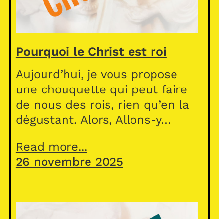
Pourquoi le Christ est roi
Aujourd’hui, je vous propose
une chouquette qui peut faire
de nous des rois, rien qu’en la
dégustant. Alors, Allons-y…
Read more...
26 novembre 2025