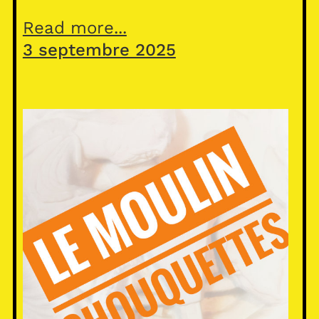
Read more...
3 septembre 2025