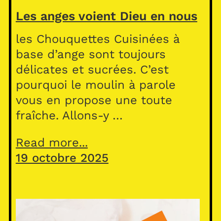
Les anges voient Dieu en nous
les Chouquettes Cuisinées à
base d’ange sont toujours
délicates et sucrées. C’est
pourquoi le moulin à parole
vous en propose une toute
fraîche. Allons-y …
Read more...
19 octobre 2025