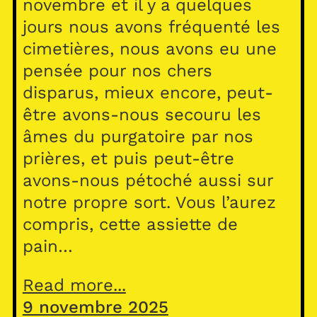
novembre et il y a quelques
jours nous avons fréquenté les
cimetières, nous avons eu une
pensée pour nos chers
disparus, mieux encore, peut-
être avons-nous secouru les
âmes du purgatoire par nos
prières, et puis peut-être
avons-nous pétoché aussi sur
notre propre sort. Vous l’aurez
compris, cette assiette de
pain…
Read more...
9 novembre 2025