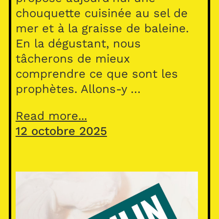
chouquette cuisinée au sel de
mer et à la graisse de baleine.
En la dégustant, nous
tâcherons de mieux
comprendre ce que sont les
prophètes. Allons-y …
Read more...
12 octobre 2025