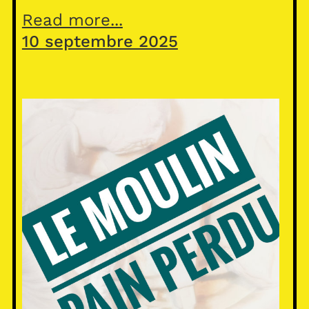
Read more...
10 septembre 2025