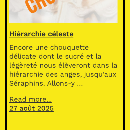
Hiérarchie céleste
Encore une chouquette
délicate dont le sucré et la
légèreté nous élèveront dans la
hiérarchie des anges, jusqu’aux
Séraphins. Allons-y …
Read more...
27 août 2025