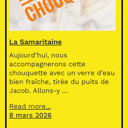
La Samaritaine
Aujourd’hui, nous
accompagnerons cette
chouquette avec un verre d’eau
bien fraîche, tirée du puits de
Jacob. Allons-y …
Read more...
8 mars 2026