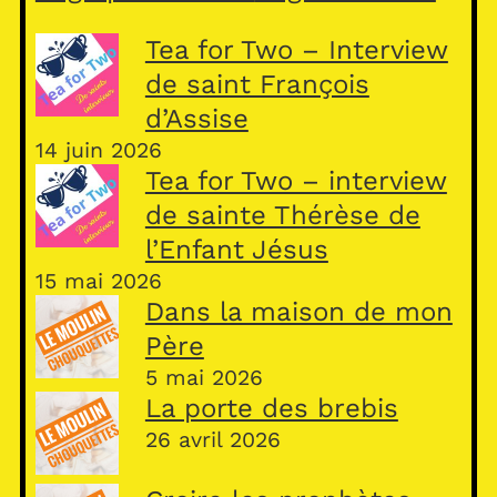
Tea for Two – Interview
de saint François
d’Assise
14 juin 2026
Tea for Two – interview
de sainte Thérèse de
l’Enfant Jésus
15 mai 2026
Dans la maison de mon
Père
5 mai 2026
La porte des brebis
26 avril 2026