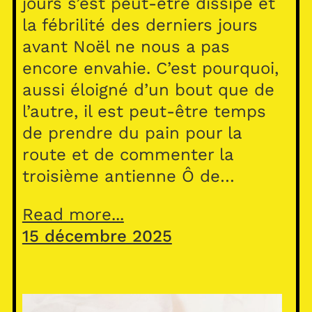
jours s’est peut-être dissipé et
la fébrilité des derniers jours
avant Noël ne nous a pas
encore envahie. C’est pourquoi,
aussi éloigné d’un bout que de
l’autre, il est peut-être temps
de prendre du pain pour la
route et de commenter la
troisième antienne Ô de…
Read more...
15 décembre 2025