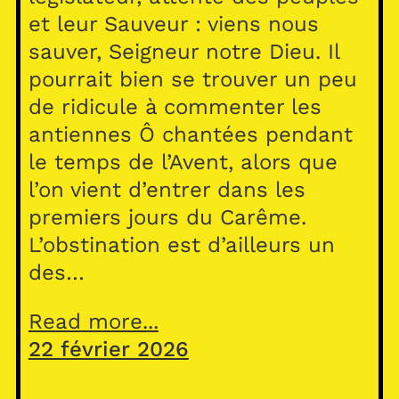
et leur Sauveur : viens nous
sauver, Seigneur notre Dieu. Il
pourrait bien se trouver un peu
de ridicule à commenter les
antiennes Ô chantées pendant
le temps de l’Avent, alors que
l’on vient d’entrer dans les
premiers jours du Carême.
L’obstination est d’ailleurs un
des…
Read more...
22 février 2026