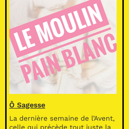
Ô Sagesse
La dernière semaine de l’Avent,
celle qui précède tout juste la