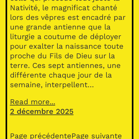
Nativité, le magnificat chanté
lors des vêpres est encadré par
une grande antienne que la
liturgie a coutume de déployer
pour exalter la naissance toute
proche du Fils de Dieu sur la
terre. Ces sept antiennes, une
différente chaque jour de la
semaine, interpellent…
Read more...
2 décembre 2025
Page précédente
Page suivante