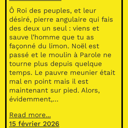
Ô Roi des peuples, et leur
désiré, pierre angulaire qui fais
des deux un seul : viens et
sauve l’homme que tu as
façonné du limon. Noël est
passé et le moulin à Parole ne
tourne plus depuis quelque
temps. Le pauvre meunier était
mal en point mais il est
maintenant sur pied. Alors,
évidemment,…
Read more...
15 février 2026