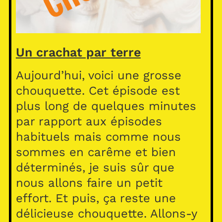
Un crachat par terre
Aujourd’hui, voici une grosse
chouquette. Cet épisode est
plus long de quelques minutes
par rapport aux épisodes
habituels mais comme nous
sommes en carême et bien
déterminés, je suis sûr que
nous allons faire un petit
effort. Et puis, ça reste une
délicieuse chouquette. Allons-y