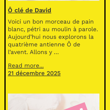
Ô clé de David
Voici un bon morceau de pain
blanc, pétri au moulin à parole.
Aujourd’hui nous explorons la
quatrième antienne Ô de
l’avent. Allons y …
Read more...
21 décembre 2025