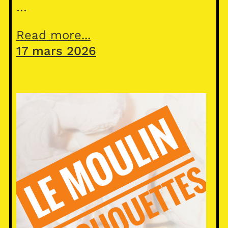
…
Read more...
17 mars 2026