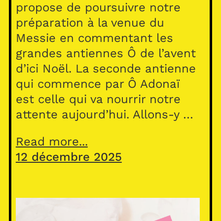
propose de poursuivre notre
préparation à la venue du
Messie en commentant les
grandes antiennes Ô de l’avent
d’ici Noël. La seconde antienne
qui commence par Ô Adonaï
est celle qui va nourrir notre
attente aujourd’hui. Allons-y …
Read more...
12 décembre 2025