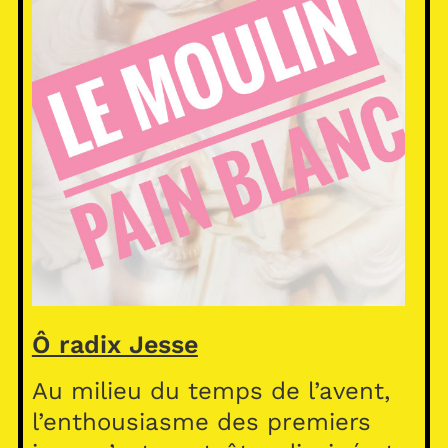
Ô radix Jesse
Au milieu du temps de l’avent,
l’enthousiasme des premiers