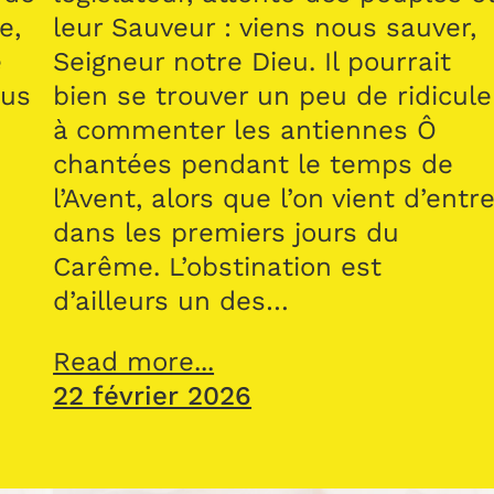
e,
leur Sauveur : viens nous sauver,
e
Seigneur notre Dieu. Il pourrait
sus
bien se trouver un peu de ridicule
à commenter les antiennes Ô
chantées pendant le temps de
l’Avent, alors que l’on vient d’entre
dans les premiers jours du
Carême. L’obstination est
d’ailleurs un des…
Read more...
22 février 2026