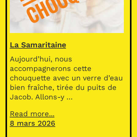
La Samaritaine
Aujourd’hui, nous
accompagnerons cette
chouquette avec un verre d’eau
bien fraîche, tirée du puits de
Jacob. Allons-y …
Read more...
8 mars 2026