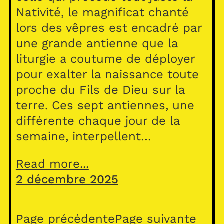
Nativité, le magnificat chanté
lors des vêpres est encadré par
une grande antienne que la
liturgie a coutume de déployer
pour exalter la naissance toute
proche du Fils de Dieu sur la
terre. Ces sept antiennes, une
différente chaque jour de la
semaine, interpellent…
Read more...
2 décembre 2025
Page précédente
Page suivante