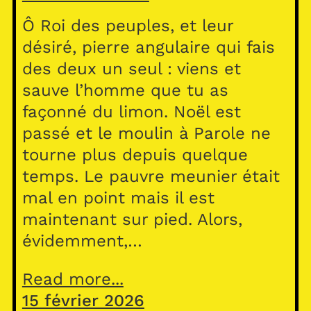
Ô Roi des peuples, et leur
désiré, pierre angulaire qui fais
des deux un seul : viens et
sauve l’homme que tu as
façonné du limon. Noël est
passé et le moulin à Parole ne
tourne plus depuis quelque
temps. Le pauvre meunier était
mal en point mais il est
maintenant sur pied. Alors,
évidemment,…
Read more...
15 février 2026