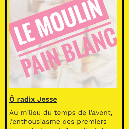
Ô radix Jesse
Au milieu du temps de l’avent,
l’enthousiasme des premiers