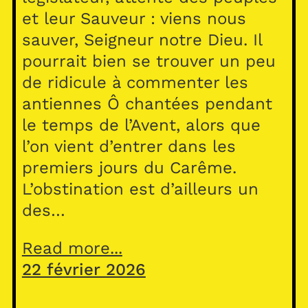
et leur Sauveur : viens nous
sauver, Seigneur notre Dieu. Il
pourrait bien se trouver un peu
de ridicule à commenter les
antiennes Ô chantées pendant
le temps de l’Avent, alors que
l’on vient d’entrer dans les
premiers jours du Carême.
L’obstination est d’ailleurs un
des…
Read more...
22 février 2026