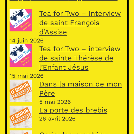
Tea for Two – Interview
de saint François
d’Assise
14 juin 2026
Tea for Two – interview
de sainte Thérèse de
l’Enfant Jésus
15 mai 2026
Dans la maison de mon
Père
5 mai 2026
La porte des brebis
26 avril 2026