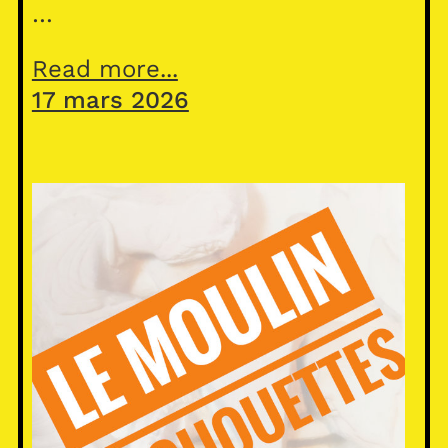
…
Read more...
17 mars 2026