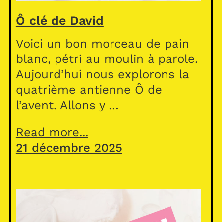
Ô clé de David
Voici un bon morceau de pain
blanc, pétri au moulin à parole.
Aujourd’hui nous explorons la
quatrième antienne Ô de
l’avent. Allons y …
Read more...
21 décembre 2025