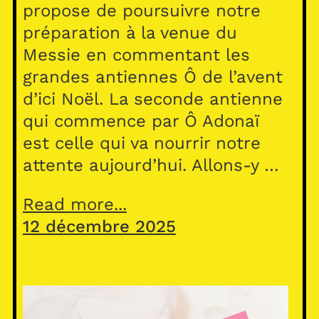
propose de poursuivre notre
préparation à la venue du
Messie en commentant les
grandes antiennes Ô de l’avent
d’ici Noël. La seconde antienne
qui commence par Ô Adonaï
est celle qui va nourrir notre
attente aujourd’hui. Allons-y …
Read more...
12 décembre 2025