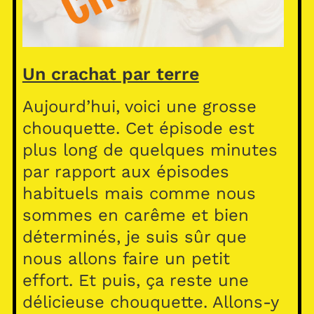
Un crachat par terre
Aujourd’hui, voici une grosse
chouquette. Cet épisode est
plus long de quelques minutes
par rapport aux épisodes
habituels mais comme nous
sommes en carême et bien
déterminés, je suis sûr que
nous allons faire un petit
effort. Et puis, ça reste une
délicieuse chouquette. Allons-y