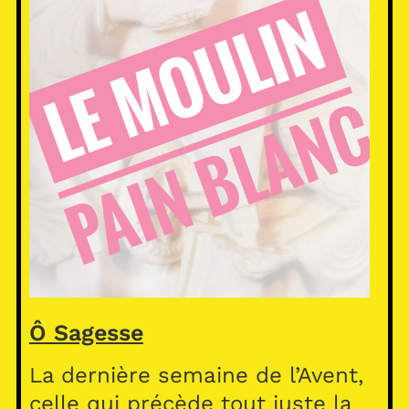
Ô Sagesse
La dernière semaine de l’Avent,
celle qui précède tout juste la