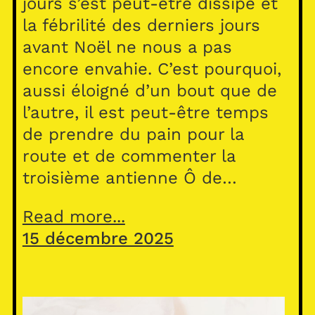
jours s’est peut-être dissipé et
la fébrilité des derniers jours
avant Noël ne nous a pas
encore envahie. C’est pourquoi,
aussi éloigné d’un bout que de
l’autre, il est peut-être temps
de prendre du pain pour la
route et de commenter la
troisième antienne Ô de…
Read more...
15 décembre 2025