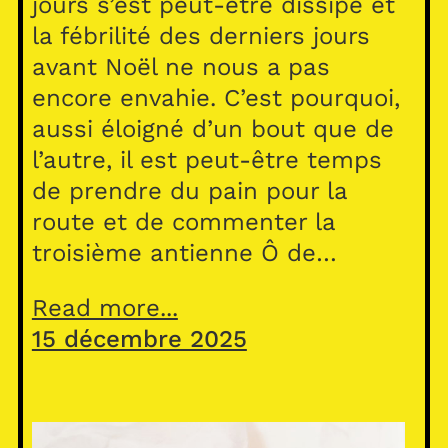
jours s’est peut-être dissipé et
la fébrilité des derniers jours
avant Noël ne nous a pas
encore envahie. C’est pourquoi,
aussi éloigné d’un bout que de
l’autre, il est peut-être temps
de prendre du pain pour la
route et de commenter la
troisième antienne Ô de…
Read more...
15 décembre 2025