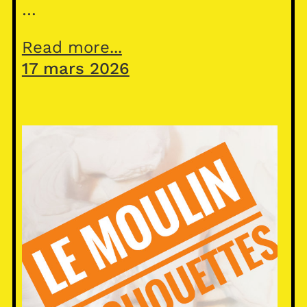
…
Read more...
17 mars 2026