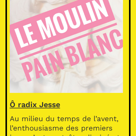
Ô radix Jesse
Au milieu du temps de l’avent,
l’enthousiasme des premiers