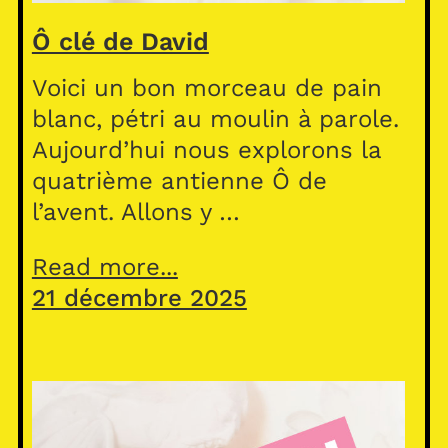
Ô clé de David
Voici un bon morceau de pain
blanc, pétri au moulin à parole.
Aujourd’hui nous explorons la
quatrième antienne Ô de
l’avent. Allons y …
Read more...
21 décembre 2025