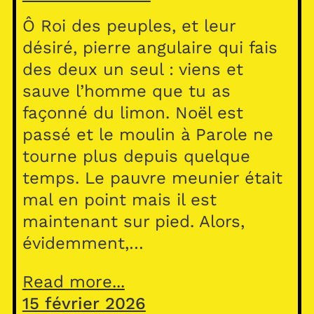
Ô Roi des peuples, et leur
désiré, pierre angulaire qui fais
des deux un seul : viens et
sauve l’homme que tu as
façonné du limon. Noël est
passé et le moulin à Parole ne
tourne plus depuis quelque
temps. Le pauvre meunier était
mal en point mais il est
maintenant sur pied. Alors,
évidemment,…
Read more...
15 février 2026