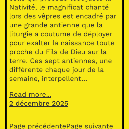
Nativité, le magnificat chanté
lors des vêpres est encadré par
une grande antienne que la
liturgie a coutume de déployer
pour exalter la naissance toute
proche du Fils de Dieu sur la
terre. Ces sept antiennes, une
différente chaque jour de la
semaine, interpellent…
Read more...
2 décembre 2025
Page précédente
Page suivante