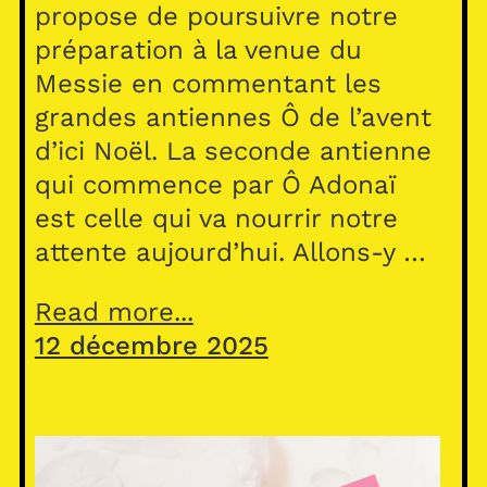
propose de poursuivre notre
préparation à la venue du
Messie en commentant les
grandes antiennes Ô de l’avent
d’ici Noël. La seconde antienne
qui commence par Ô Adonaï
est celle qui va nourrir notre
attente aujourd’hui. Allons-y …
Read more...
12 décembre 2025