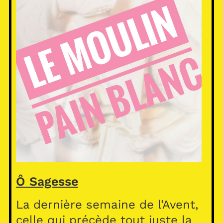
Ô Sagesse
La dernière semaine de l’Avent,
celle qui précède tout juste la