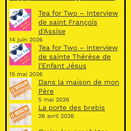
Tea for Two – Interview
de saint François
d’Assise
14 juin 2026
Tea for Two – interview
de sainte Thérèse de
l’Enfant Jésus
15 mai 2026
Dans la maison de mon
Père
5 mai 2026
La porte des brebis
26 avril 2026