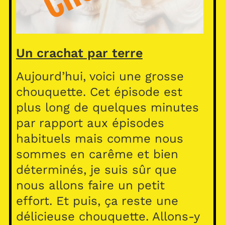
Un crachat par terre
Aujourd’hui, voici une grosse
chouquette. Cet épisode est
plus long de quelques minutes
par rapport aux épisodes
habituels mais comme nous
sommes en carême et bien
déterminés, je suis sûr que
nous allons faire un petit
effort. Et puis, ça reste une
délicieuse chouquette. Allons-y