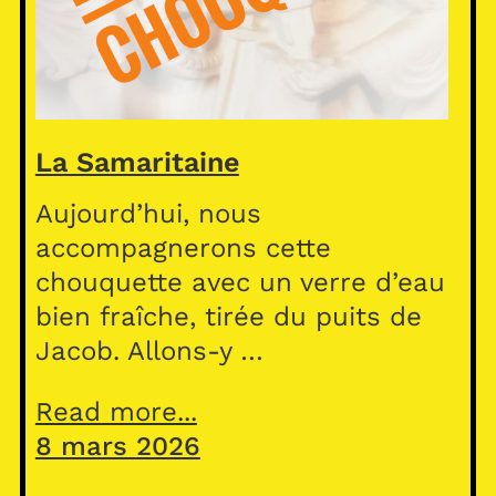
La Samaritaine
Aujourd’hui, nous
accompagnerons cette
chouquette avec un verre d’eau
bien fraîche, tirée du puits de
Jacob. Allons-y …
Read more...
8 mars 2026