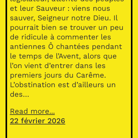
et leur Sauveur : viens nous
sauver, Seigneur notre Dieu. Il
pourrait bien se trouver un peu
de ridicule à commenter les
antiennes Ô chantées pendant
le temps de l’Avent, alors que
l’on vient d’entrer dans les
premiers jours du Carême.
L’obstination est d’ailleurs un
des…
Read more...
22 février 2026