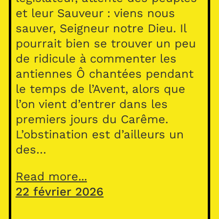
et leur Sauveur : viens nous
sauver, Seigneur notre Dieu. Il
pourrait bien se trouver un peu
de ridicule à commenter les
antiennes Ô chantées pendant
le temps de l’Avent, alors que
l’on vient d’entrer dans les
premiers jours du Carême.
L’obstination est d’ailleurs un
des…
Read more...
22 février 2026