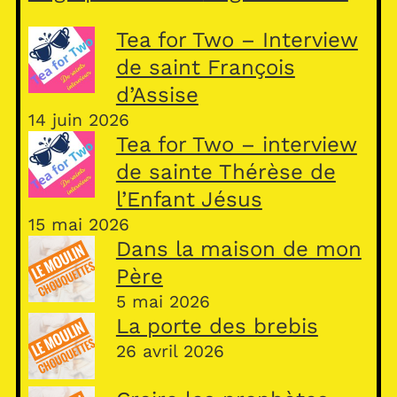
Tea for Two – Interview
de saint François
d’Assise
14 juin 2026
Tea for Two – interview
de sainte Thérèse de
l’Enfant Jésus
15 mai 2026
Dans la maison de mon
Père
5 mai 2026
La porte des brebis
26 avril 2026