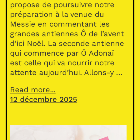
propose de poursuivre notre
préparation à la venue du
Messie en commentant les
grandes antiennes Ô de l’avent
d’ici Noël. La seconde antienne
qui commence par Ô Adonaï
est celle qui va nourrir notre
attente aujourd’hui. Allons-y …
Read more...
12 décembre 2025