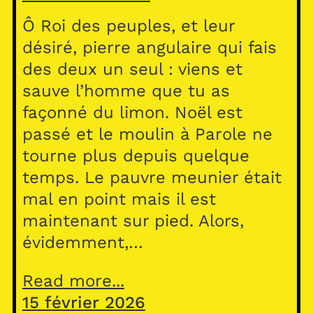
Ô Roi des peuples, et leur
désiré, pierre angulaire qui fais
des deux un seul : viens et
sauve l’homme que tu as
façonné du limon. Noël est
passé et le moulin à Parole ne
tourne plus depuis quelque
temps. Le pauvre meunier était
mal en point mais il est
maintenant sur pied. Alors,
évidemment,…
Read more...
15 février 2026