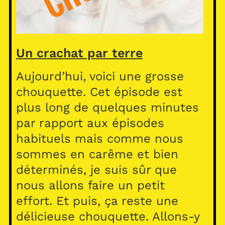
Un crachat par terre
Aujourd’hui, voici une grosse
chouquette. Cet épisode est
plus long de quelques minutes
par rapport aux épisodes
habituels mais comme nous
sommes en carême et bien
déterminés, je suis sûr que
nous allons faire un petit
effort. Et puis, ça reste une
délicieuse chouquette. Allons-y