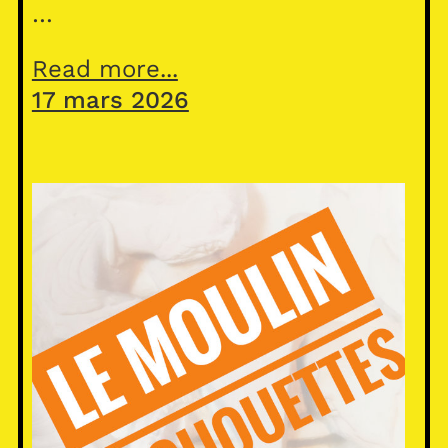
…
Read more...
17 mars 2026