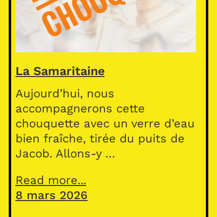
La Samaritaine
Aujourd’hui, nous
accompagnerons cette
chouquette avec un verre d’eau
bien fraîche, tirée du puits de
Jacob. Allons-y …
Read more...
8 mars 2026