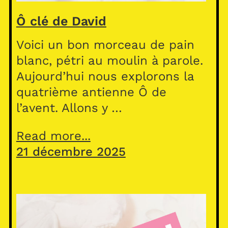
Ô clé de David
Voici un bon morceau de pain
blanc, pétri au moulin à parole.
Aujourd’hui nous explorons la
quatrième antienne Ô de
l’avent. Allons y …
Read more...
21 décembre 2025