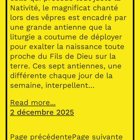
Nativité, le magnificat chanté
lors des vêpres est encadré par
une grande antienne que la
liturgie a coutume de déployer
pour exalter la naissance toute
proche du Fils de Dieu sur la
terre. Ces sept antiennes, une
différente chaque jour de la
semaine, interpellent…
Read more...
2 décembre 2025
Page précédente
Page suivante