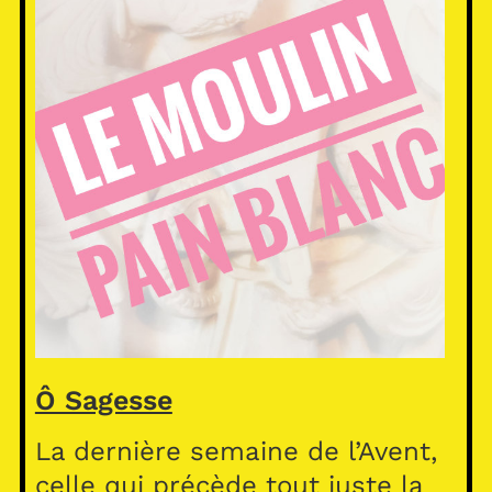
Ô Sagesse
La dernière semaine de l’Avent,
celle qui précède tout juste la