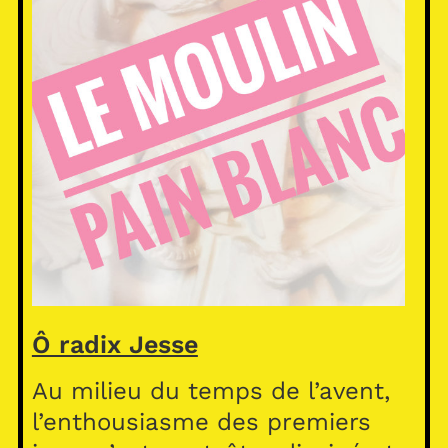
Ô radix Jesse
Au milieu du temps de l’avent,
l’enthousiasme des premiers