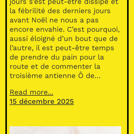
jours s’est peut-être dissipé et
la fébrilité des derniers jours
avant Noël ne nous a pas
encore envahie. C’est pourquoi,
aussi éloigné d’un bout que de
l’autre, il est peut-être temps
de prendre du pain pour la
route et de commenter la
troisième antienne Ô de…
Read more...
15 décembre 2025