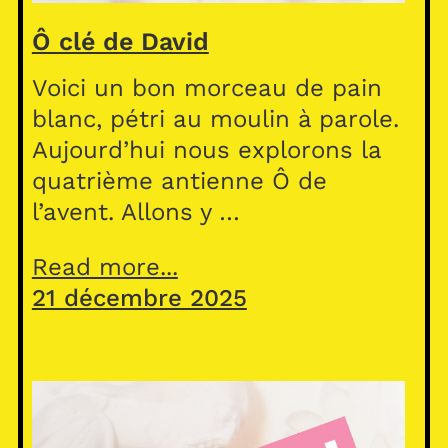
Ô clé de David
Voici un bon morceau de pain
blanc, pétri au moulin à parole.
Aujourd’hui nous explorons la
quatrième antienne Ô de
l’avent. Allons y …
Read more...
21 décembre 2025