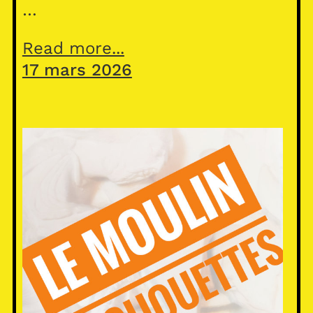
…
Read more...
17 mars 2026