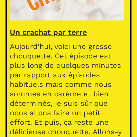
Un crachat par terre
Aujourd’hui, voici une grosse
chouquette. Cet épisode est
plus long de quelques minutes
par rapport aux épisodes
habituels mais comme nous
sommes en carême et bien
déterminés, je suis sûr que
nous allons faire un petit
effort. Et puis, ça reste une
délicieuse chouquette. Allons-y