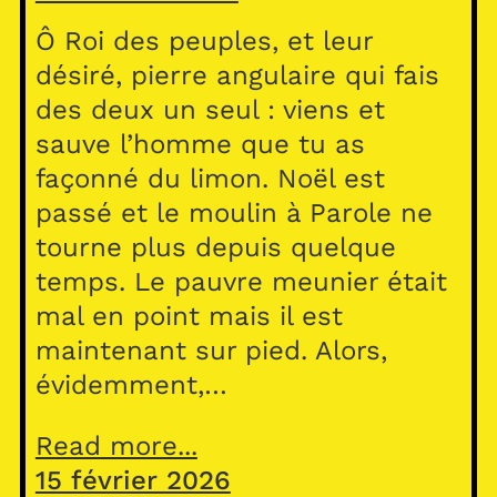
Ô Roi des peuples, et leur
désiré, pierre angulaire qui fais
des deux un seul : viens et
sauve l’homme que tu as
façonné du limon. Noël est
passé et le moulin à Parole ne
tourne plus depuis quelque
temps. Le pauvre meunier était
mal en point mais il est
maintenant sur pied. Alors,
évidemment,…
Read more...
15 février 2026