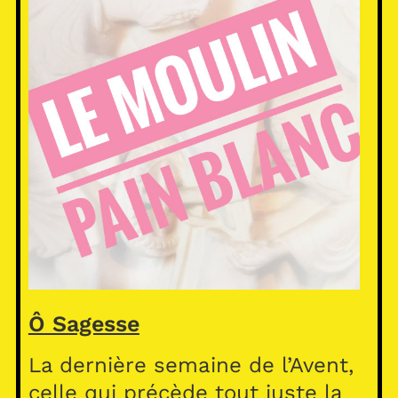
Ô Sagesse
La dernière semaine de l’Avent,
celle qui précède tout juste la