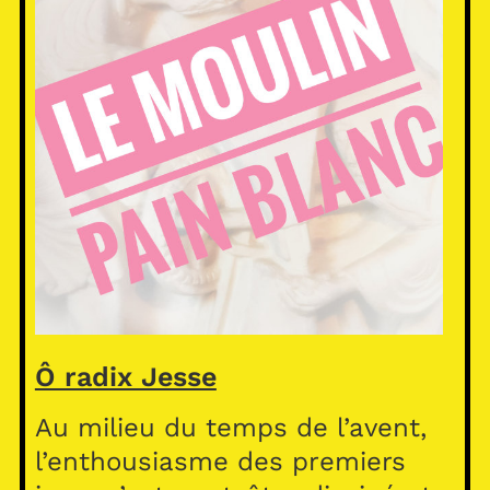
Ô radix Jesse
Au milieu du temps de l’avent,
l’enthousiasme des premiers