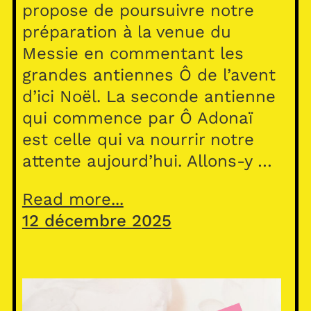
propose de poursuivre notre
préparation à la venue du
Messie en commentant les
grandes antiennes Ô de l’avent
d’ici Noël. La seconde antienne
qui commence par Ô Adonaï
est celle qui va nourrir notre
attente aujourd’hui. Allons-y …
Read more...
12 décembre 2025