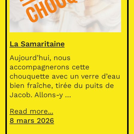
La Samaritaine
Aujourd’hui, nous
accompagnerons cette
chouquette avec un verre d’eau
bien fraîche, tirée du puits de
Jacob. Allons-y …
Read more...
8 mars 2026