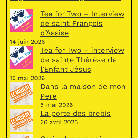
Tea for Two – Interview
de saint François
d’Assise
14 juin 2026
Tea for Two – interview
de sainte Thérèse de
l’Enfant Jésus
15 mai 2026
Dans la maison de mon
Père
5 mai 2026
La porte des brebis
26 avril 2026