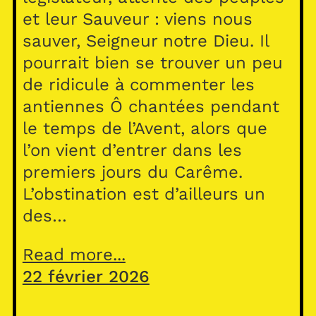
et leur Sauveur : viens nous
sauver, Seigneur notre Dieu. Il
pourrait bien se trouver un peu
de ridicule à commenter les
antiennes Ô chantées pendant
le temps de l’Avent, alors que
l’on vient d’entrer dans les
premiers jours du Carême.
L’obstination est d’ailleurs un
des…
Read more...
22 février 2026