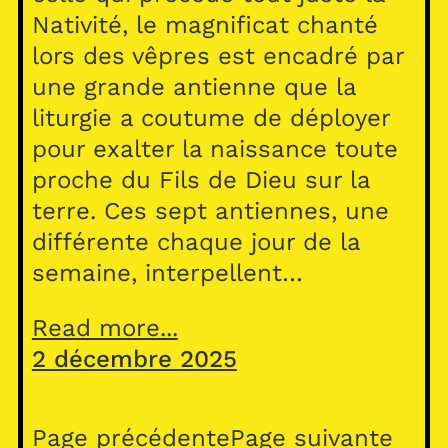
Nativité, le magnificat chanté
lors des vêpres est encadré par
une grande antienne que la
liturgie a coutume de déployer
pour exalter la naissance toute
proche du Fils de Dieu sur la
terre. Ces sept antiennes, une
différente chaque jour de la
semaine, interpellent…
Read more...
2 décembre 2025
Page précédente
Page suivante