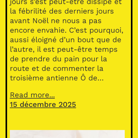
jours s’est peut-être dissipé et
la fébrilité des derniers jours
avant Noël ne nous a pas
encore envahie. C’est pourquoi,
aussi éloigné d’un bout que de
l’autre, il est peut-être temps
de prendre du pain pour la
route et de commenter la
troisième antienne Ô de…
Read more...
15 décembre 2025