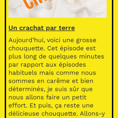
Un crachat par terre
Aujourd’hui, voici une grosse
chouquette. Cet épisode est
plus long de quelques minutes
par rapport aux épisodes
habituels mais comme nous
sommes en carême et bien
déterminés, je suis sûr que
nous allons faire un petit
effort. Et puis, ça reste une
délicieuse chouquette. Allons-y