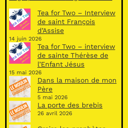
Tea for Two – Interview
de saint François
d’Assise
14 juin 2026
Tea for Two – interview
de sainte Thérèse de
l’Enfant Jésus
15 mai 2026
Dans la maison de mon
Père
5 mai 2026
La porte des brebis
26 avril 2026