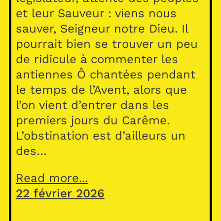
et leur Sauveur : viens nous
sauver, Seigneur notre Dieu. Il
pourrait bien se trouver un peu
de ridicule à commenter les
antiennes Ô chantées pendant
le temps de l’Avent, alors que
l’on vient d’entrer dans les
premiers jours du Carême.
L’obstination est d’ailleurs un
des…
Read more...
22 février 2026