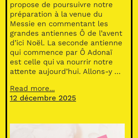
propose de poursuivre notre
préparation à la venue du
Messie en commentant les
grandes antiennes Ô de l’avent
d’ici Noël. La seconde antienne
qui commence par Ô Adonaï
est celle qui va nourrir notre
attente aujourd’hui. Allons-y …
Read more...
12 décembre 2025