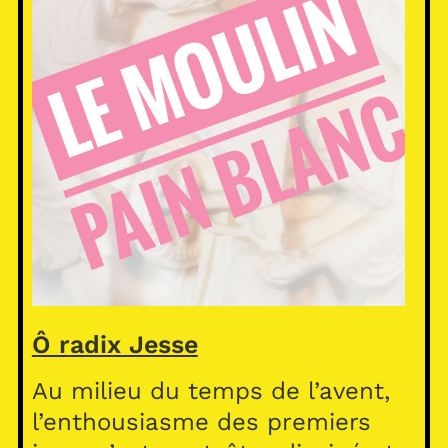
Ô radix Jesse
Au milieu du temps de l’avent,
l’enthousiasme des premiers