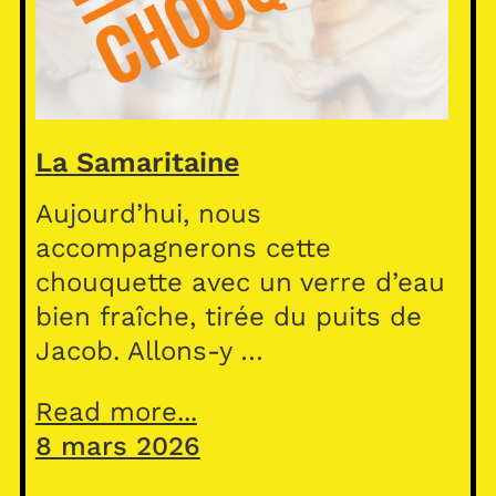
La Samaritaine
Aujourd’hui, nous
accompagnerons cette
chouquette avec un verre d’eau
bien fraîche, tirée du puits de
Jacob. Allons-y …
Read more...
8 mars 2026