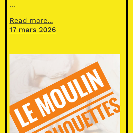
…
Read more...
17 mars 2026