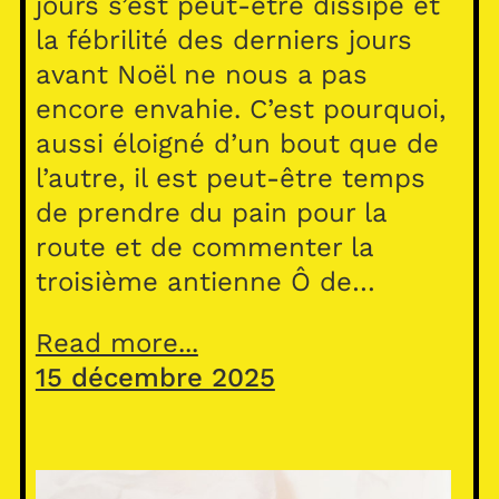
jours s’est peut-être dissipé et
la fébrilité des derniers jours
avant Noël ne nous a pas
encore envahie. C’est pourquoi,
aussi éloigné d’un bout que de
l’autre, il est peut-être temps
de prendre du pain pour la
route et de commenter la
troisième antienne Ô de…
Read more...
15 décembre 2025