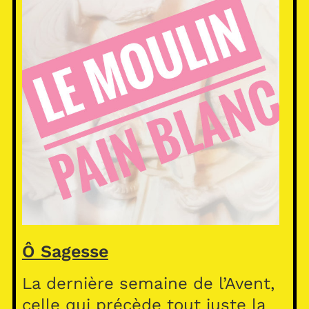
Ô Sagesse
La dernière semaine de l’Avent,
celle qui précède tout juste la