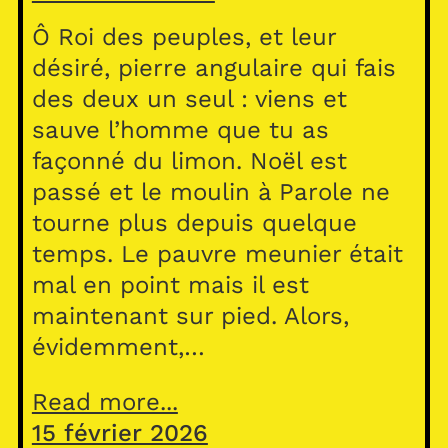
Ô Roi des peuples, et leur
désiré, pierre angulaire qui fais
des deux un seul : viens et
sauve l’homme que tu as
façonné du limon. Noël est
passé et le moulin à Parole ne
tourne plus depuis quelque
temps. Le pauvre meunier était
mal en point mais il est
maintenant sur pied. Alors,
évidemment,…
Read more...
15 février 2026