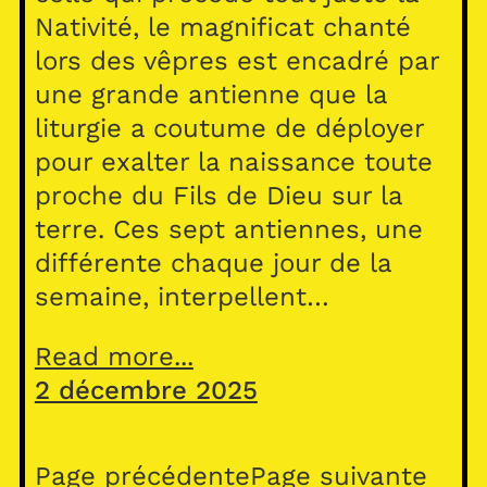
Nativité, le magnificat chanté
lors des vêpres est encadré par
une grande antienne que la
liturgie a coutume de déployer
pour exalter la naissance toute
proche du Fils de Dieu sur la
terre. Ces sept antiennes, une
différente chaque jour de la
semaine, interpellent…
Read more...
2 décembre 2025
Page précédente
Page suivante