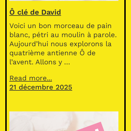
Ô clé de David
Voici un bon morceau de pain
blanc, pétri au moulin à parole.
Aujourd’hui nous explorons la
quatrième antienne Ô de
l’avent. Allons y …
Read more...
21 décembre 2025