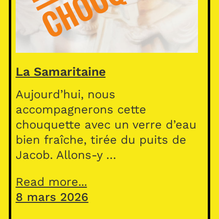
La Samaritaine
Aujourd’hui, nous
accompagnerons cette
chouquette avec un verre d’eau
bien fraîche, tirée du puits de
Jacob. Allons-y …
Read more...
8 mars 2026