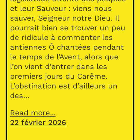
et leur Sauveur : viens nous
sauver, Seigneur notre Dieu. Il
pourrait bien se trouver un peu
de ridicule à commenter les
antiennes Ô chantées pendant
le temps de l’Avent, alors que
l’on vient d’entrer dans les
premiers jours du Carême.
L’obstination est d’ailleurs un
des…
Read more...
22 février 2026