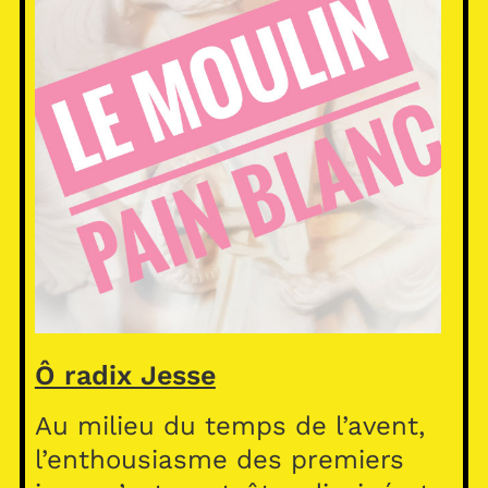
Ô radix Jesse
Au milieu du temps de l’avent,
l’enthousiasme des premiers