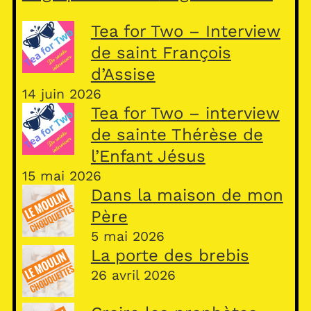
Tea for Two – Interview
de saint François
d’Assise
14 juin 2026
Tea for Two – interview
de sainte Thérèse de
l’Enfant Jésus
15 mai 2026
Dans la maison de mon
Père
5 mai 2026
La porte des brebis
26 avril 2026