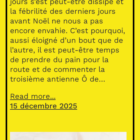
jours s’est peut-être dissipé et
la fébrilité des derniers jours
avant Noël ne nous a pas
encore envahie. C’est pourquoi,
aussi éloigné d’un bout que de
l’autre, il est peut-être temps
de prendre du pain pour la
route et de commenter la
troisième antienne Ô de…
Read more...
15 décembre 2025