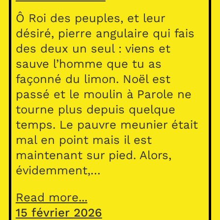
Ô Roi des peuples, et leur
désiré, pierre angulaire qui fais
des deux un seul : viens et
sauve l’homme que tu as
façonné du limon. Noël est
passé et le moulin à Parole ne
tourne plus depuis quelque
temps. Le pauvre meunier était
mal en point mais il est
maintenant sur pied. Alors,
évidemment,…
Read more...
15 février 2026