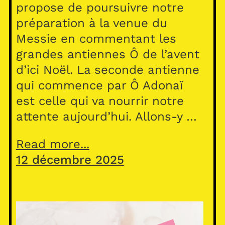
propose de poursuivre notre
préparation à la venue du
Messie en commentant les
grandes antiennes Ô de l’avent
d’ici Noël. La seconde antienne
qui commence par Ô Adonaï
est celle qui va nourrir notre
attente aujourd’hui. Allons-y …
Read more...
12 décembre 2025