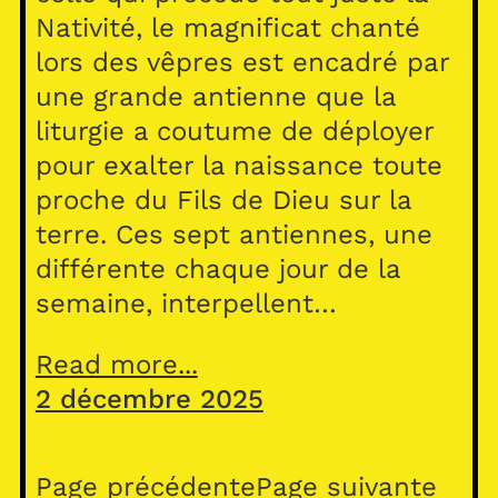
Nativité, le magnificat chanté
lors des vêpres est encadré par
une grande antienne que la
liturgie a coutume de déployer
pour exalter la naissance toute
proche du Fils de Dieu sur la
terre. Ces sept antiennes, une
différente chaque jour de la
semaine, interpellent…
Read more...
2 décembre 2025
Page précédente
Page suivante