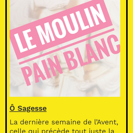
Ô Sagesse
La dernière semaine de l’Avent,
celle qui précède tout juste la