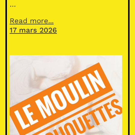
…
Read more...
17 mars 2026