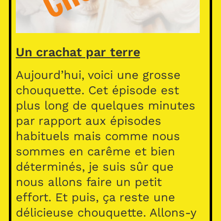
Un crachat par terre
Aujourd’hui, voici une grosse
chouquette. Cet épisode est
plus long de quelques minutes
par rapport aux épisodes
habituels mais comme nous
sommes en carême et bien
déterminés, je suis sûr que
nous allons faire un petit
effort. Et puis, ça reste une
délicieuse chouquette. Allons-y