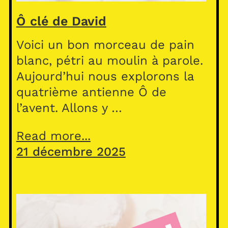
Ô clé de David
Voici un bon morceau de pain
blanc, pétri au moulin à parole.
Aujourd’hui nous explorons la
quatrième antienne Ô de
l’avent. Allons y …
Read more...
21 décembre 2025