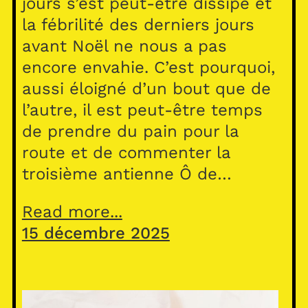
jours s’est peut-être dissipé et
la fébrilité des derniers jours
avant Noël ne nous a pas
encore envahie. C’est pourquoi,
aussi éloigné d’un bout que de
l’autre, il est peut-être temps
de prendre du pain pour la
route et de commenter la
troisième antienne Ô de…
Read more...
15 décembre 2025