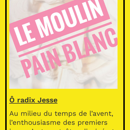
Ô radix Jesse
Au milieu du temps de l’avent,
l’enthousiasme des premiers