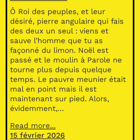
Ô Roi des peuples, et leur
désiré, pierre angulaire qui fais
des deux un seul : viens et
sauve l’homme que tu as
façonné du limon. Noël est
passé et le moulin à Parole ne
tourne plus depuis quelque
temps. Le pauvre meunier était
mal en point mais il est
maintenant sur pied. Alors,
évidemment,…
Read more...
15 février 2026