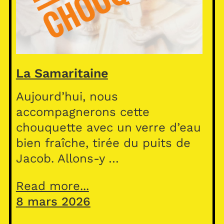
La Samaritaine
Aujourd’hui, nous
accompagnerons cette
chouquette avec un verre d’eau
bien fraîche, tirée du puits de
Jacob. Allons-y …
Read more...
8 mars 2026