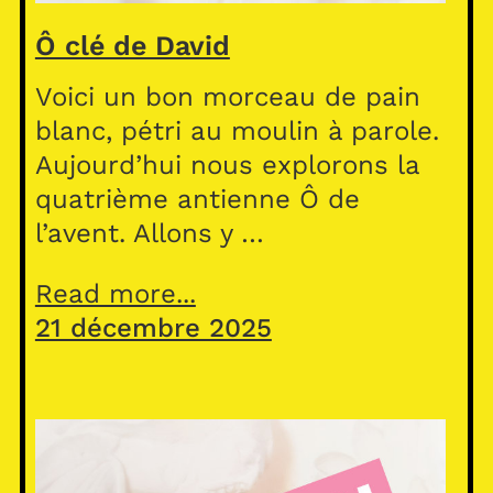
Ô clé de David
Voici un bon morceau de pain
blanc, pétri au moulin à parole.
Aujourd’hui nous explorons la
quatrième antienne Ô de
l’avent. Allons y …
Read more...
21 décembre 2025