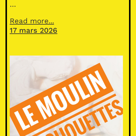
…
Read more...
17 mars 2026