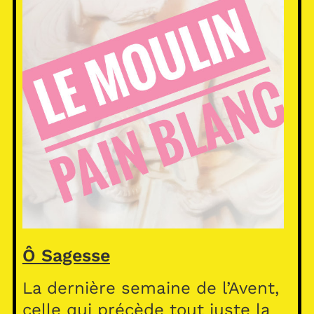
Ô Sagesse
La dernière semaine de l’Avent,
celle qui précède tout juste la