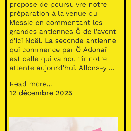
propose de poursuivre notre
préparation à la venue du
Messie en commentant les
grandes antiennes Ô de l’avent
d’ici Noël. La seconde antienne
qui commence par Ô Adonaï
est celle qui va nourrir notre
attente aujourd’hui. Allons-y …
Read more...
12 décembre 2025