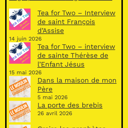
Tea for Two – Interview
de saint François
d’Assise
14 juin 2026
Tea for Two – interview
de sainte Thérèse de
l’Enfant Jésus
15 mai 2026
Dans la maison de mon
Père
5 mai 2026
La porte des brebis
26 avril 2026