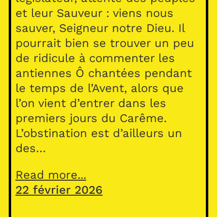
et leur Sauveur : viens nous
sauver, Seigneur notre Dieu. Il
pourrait bien se trouver un peu
de ridicule à commenter les
antiennes Ô chantées pendant
le temps de l’Avent, alors que
l’on vient d’entrer dans les
premiers jours du Carême.
L’obstination est d’ailleurs un
des…
Read more...
22 février 2026