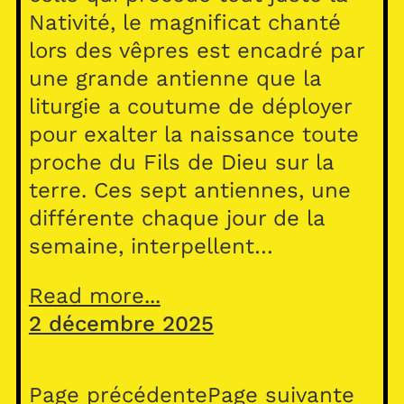
Nativité, le magnificat chanté
lors des vêpres est encadré par
une grande antienne que la
liturgie a coutume de déployer
pour exalter la naissance toute
proche du Fils de Dieu sur la
terre. Ces sept antiennes, une
différente chaque jour de la
semaine, interpellent…
Read more...
2 décembre 2025
Page précédente
Page suivante