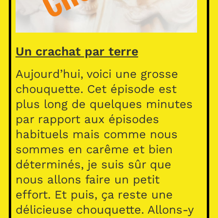
Un crachat par terre
Aujourd’hui, voici une grosse
chouquette. Cet épisode est
plus long de quelques minutes
par rapport aux épisodes
habituels mais comme nous
sommes en carême et bien
déterminés, je suis sûr que
nous allons faire un petit
effort. Et puis, ça reste une
délicieuse chouquette. Allons-y