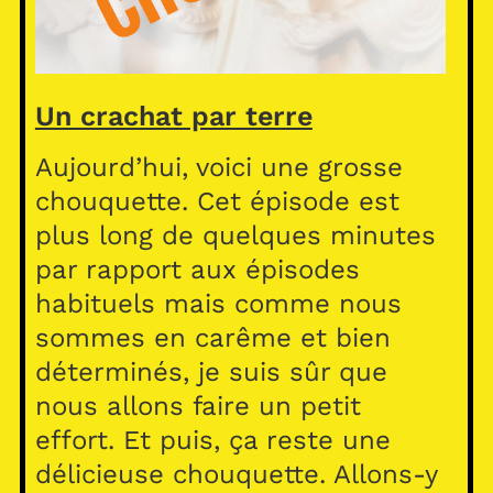
Un crachat par terre
Aujourd’hui, voici une grosse
chouquette. Cet épisode est
plus long de quelques minutes
par rapport aux épisodes
habituels mais comme nous
sommes en carême et bien
déterminés, je suis sûr que
nous allons faire un petit
effort. Et puis, ça reste une
délicieuse chouquette. Allons-y