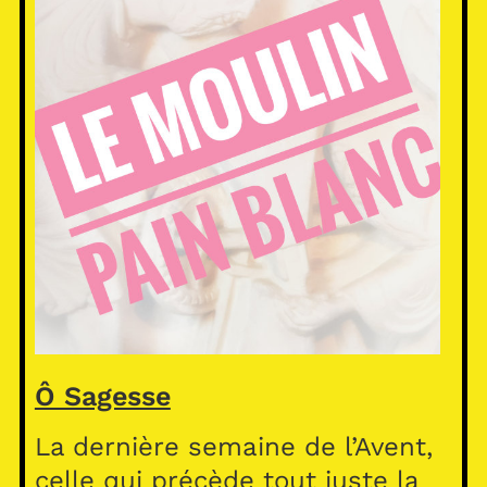
Ô Sagesse
La dernière semaine de l’Avent,
celle qui précède tout juste la