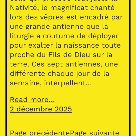
Nativité, le magnificat chanté
lors des vêpres est encadré par
une grande antienne que la
liturgie a coutume de déployer
pour exalter la naissance toute
proche du Fils de Dieu sur la
terre. Ces sept antiennes, une
différente chaque jour de la
semaine, interpellent…
Read more...
2 décembre 2025
Page précédente
Page suivante