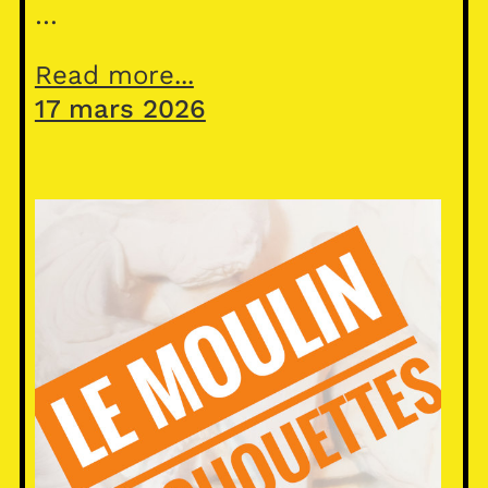
…
Read more...
17 mars 2026