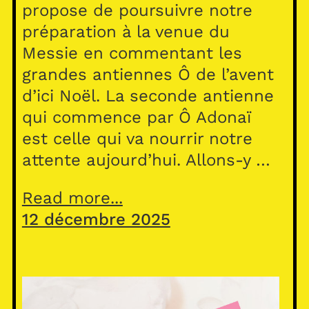
propose de poursuivre notre
préparation à la venue du
Messie en commentant les
grandes antiennes Ô de l’avent
d’ici Noël. La seconde antienne
qui commence par Ô Adonaï
est celle qui va nourrir notre
attente aujourd’hui. Allons-y …
Read more...
12 décembre 2025