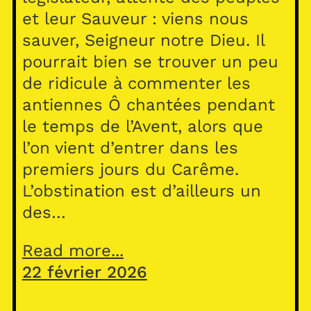
et leur Sauveur : viens nous
sauver, Seigneur notre Dieu. Il
pourrait bien se trouver un peu
de ridicule à commenter les
antiennes Ô chantées pendant
le temps de l’Avent, alors que
l’on vient d’entrer dans les
premiers jours du Carême.
L’obstination est d’ailleurs un
des…
Read more...
22 février 2026