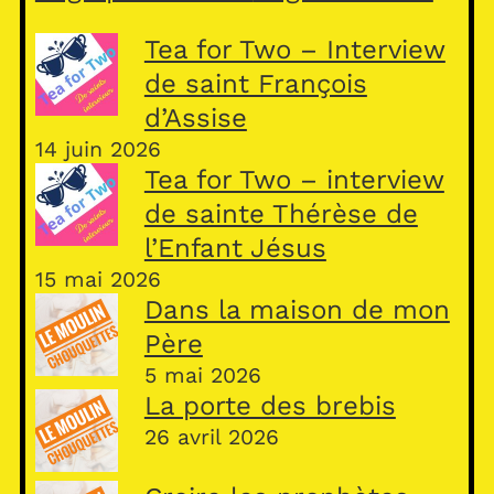
Tea for Two – Interview
de saint François
d’Assise
14 juin 2026
Tea for Two – interview
de sainte Thérèse de
l’Enfant Jésus
15 mai 2026
Dans la maison de mon
Père
5 mai 2026
La porte des brebis
26 avril 2026