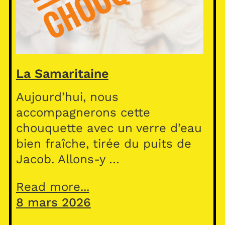
La Samaritaine
Aujourd’hui, nous
accompagnerons cette
chouquette avec un verre d’eau
bien fraîche, tirée du puits de
Jacob. Allons-y …
Read more...
8 mars 2026