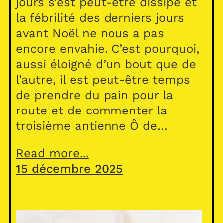
jours s’est peut-être dissipé et
la fébrilité des derniers jours
avant Noël ne nous a pas
encore envahie. C’est pourquoi,
aussi éloigné d’un bout que de
l’autre, il est peut-être temps
de prendre du pain pour la
route et de commenter la
troisième antienne Ô de…
Read more...
15 décembre 2025