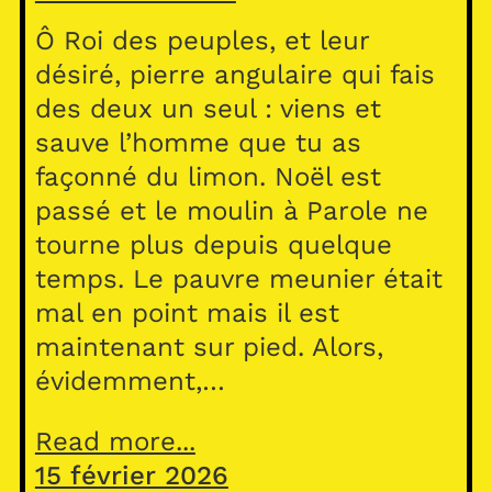
Ô Roi des peuples, et leur
désiré, pierre angulaire qui fais
des deux un seul : viens et
sauve l’homme que tu as
façonné du limon. Noël est
passé et le moulin à Parole ne
tourne plus depuis quelque
temps. Le pauvre meunier était
mal en point mais il est
maintenant sur pied. Alors,
évidemment,…
Read more...
15 février 2026