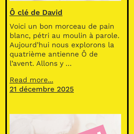
Ô clé de David
Voici un bon morceau de pain
blanc, pétri au moulin à parole.
Aujourd’hui nous explorons la
quatrième antienne Ô de
l’avent. Allons y …
Read more...
21 décembre 2025