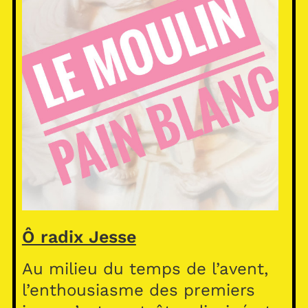
Ô radix Jesse
Au milieu du temps de l’avent,
l’enthousiasme des premiers