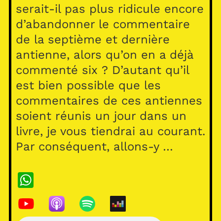
serait-il pas plus ridicule encore
d’abandonner le commentaire
de la septième et dernière
antienne, alors qu’on en a déjà
commenté six ? D’autant qu’il
est bien possible que les
commentaires de ces antiennes
soient réunis un jour dans un
livre, je vous tiendrai au courant.
Par conséquent, allons-y …
W
h
at