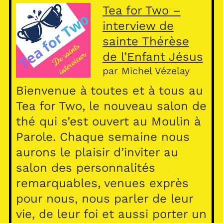
Tea for Two –
interview de
sainte Thérèse
de l’Enfant Jésus
par Michel Vézelay
Bienvenue à toutes et à tous au
Tea for Two, le nouveau salon de
thé qui s’est ouvert au Moulin à
Parole. Chaque semaine nous
aurons le plaisir d’inviter au
salon des personnalités
remarquables, venues exprès
pour nous, nous parler de leur
vie, de leur foi et aussi porter un