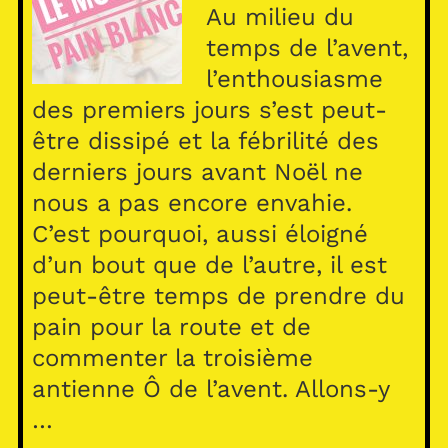
Au milieu du
temps de l’avent,
l’enthousiasme
des premiers jours s’est peut-
être dissipé et la fébrilité des
derniers jours avant Noël ne
nous a pas encore envahie.
C’est pourquoi, aussi éloigné
d’un bout que de l’autre, il est
peut-être temps de prendre du
pain pour la route et de
commenter la troisième
antienne Ô de l’avent. Allons-y
…