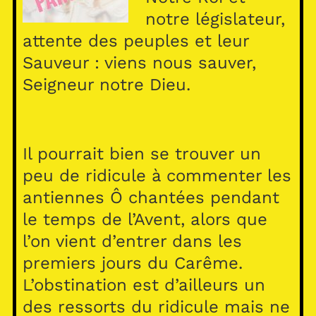
notre législateur,
attente des peuples et leur
Sauveur : viens nous sauver,
Seigneur notre Dieu.
Il pourrait bien se trouver un
peu de ridicule à commenter les
antiennes Ô chantées pendant
le temps de l’Avent, alors que
l’on vient d’entrer dans les
premiers jours du Carême.
L’obstination est d’ailleurs un
des ressorts du ridicule mais ne