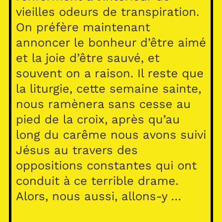
vieilles odeurs de transpiration.
On préfère maintenant
annoncer le bonheur d’être aimé
et la joie d’être sauvé, et
souvent on a raison. Il reste que
la liturgie, cette semaine sainte,
nous ramènera sans cesse au
pied de la croix, après qu’au
long du carême nous avons suivi
Jésus au travers des
oppositions constantes qui ont
conduit à ce terrible drame.
Alors, nous aussi, allons-y …