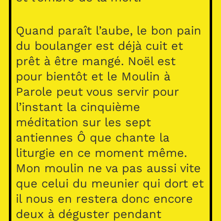
Quand paraît l’aube, le bon pain
du boulanger est déjà cuit et
prêt à être mangé. Noël est
pour bientôt et le Moulin à
Parole peut vous servir pour
l’instant la cinquième
méditation sur les sept
antiennes Ô que chante la
liturgie en ce moment même.
Mon moulin ne va pas aussi vite
que celui du meunier qui dort et
il nous en restera donc encore
deux à déguster pendant