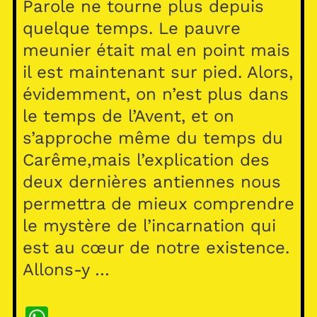
Parole ne tourne plus depuis
quelque temps. Le pauvre
meunier était mal en point mais
il est maintenant sur pied. Alors,
évidemment, on n’est plus dans
le temps de l’Avent, et on
s’approche même du temps du
Carême,mais l’explication des
deux dernières antiennes nous
permettra de mieux comprendre
le mystère de l’incarnation qui
est au cœur de notre existence.
Allons-y …