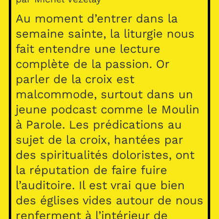
Au moment d’entrer dans la
semaine sainte, la liturgie nous
fait entendre une lecture
complète de la passion. Or
parler de la croix est
malcommode, surtout dans un
jeune podcast comme le Moulin
à Parole. Les prédications au
sujet de la croix, hantées par
des spiritualités doloristes, ont
la réputation de faire fuire
l’auditoire. Il est vrai que bien
des églises vides autour de nous
renferment à l’intérieur de