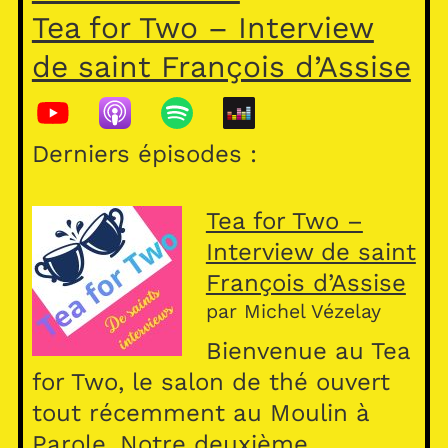
Tea for Two – Interview
de saint François d’Assise
Derniers épisodes :
Tea for Two –
Interview de saint
François d’Assise
par Michel Vézelay
Bienvenue au Tea
for Two, le salon de thé ouvert
tout récemment au Moulin à
Parole. Notre deuxième