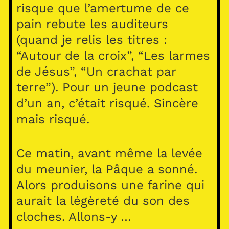
risque que l’amertume de ce
pain rebute les auditeurs
(quand je relis les titres :
“Autour de la croix”, “Les larmes
de Jésus”, “Un crachat par
terre”). Pour un jeune podcast
d’un an, c’était risqué. Sincère
mais risqué.
Ce matin, avant même la levée
du meunier, la Pâque a sonné.
Alors produisons une farine qui
aurait la légèreté du son des
cloches. Allons-y …